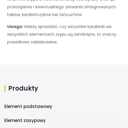
przeciążenia i ewentualnego zerwania zintegrowanych
haków, karabińczyków lub łańcuchów.
Uwaga:
Należy sprawdzić, czy wszystkie karabinki we
wszystkich elementach zsypu są zamknięte, to znaczy
prawidłowo zablokowane.
Produkty
Element podstawowy
Element zasypowy