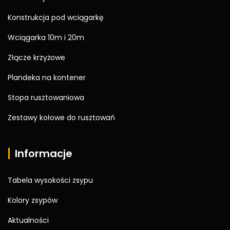
Konstrukcja pod wciągarkę
Wciągarka 10m i 20m
Złącze krzyżowe
Plandeka na kontener
Stopa rusztowaniowa
Zestawy kołowe do rusztowań
Informacje
Tabela wysokości zsypu
Kolory zsypów
Aktualności