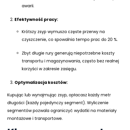
awarii.
Efektywność pracy:
Krótszy zsyp wymusza częste przerwy na
czyszczenie, co spowalnia tempo prac do 20 %.
Zbyt długie rury generują niepotrzebne koszty
transportu i magazynowania, często bez realnej
korzyści w zakresie zasięgu.
Optymalizacja kosztów:
Kupując lub wynajmując zsyp, opłacasz każdy metr
długości (każdy pojedynczy segment). Wyliczenie
segmentów pozwala ograniczyć wydatki na materiały
montażowe i transportowe.