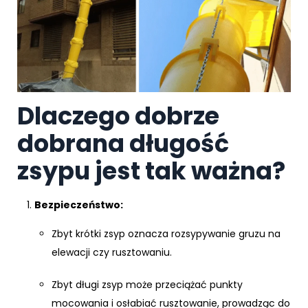
Dlaczego dobrze
dobrana długość
zsypu jest tak ważna?
Bezpieczeństwo:
Zbyt krótki zsyp oznacza rozsypywanie gruzu na
elewacji czy rusztowaniu.
Zbyt długi zsyp może przeciążać punkty
mocowania i osłabiać rusztowanie, prowadząc do