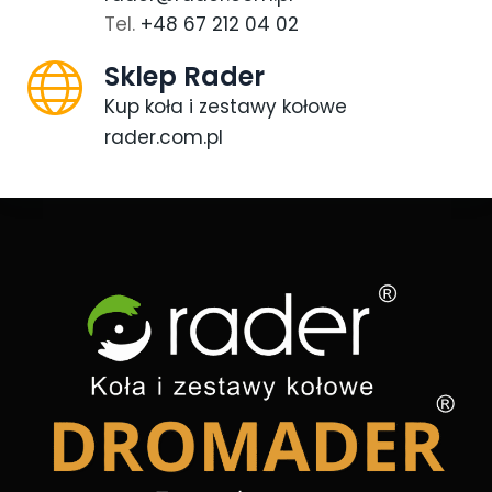
Tel.
+48 67 212 04 02
Sklep Rader
Kup koła i zestawy kołowe
rader.com.pl