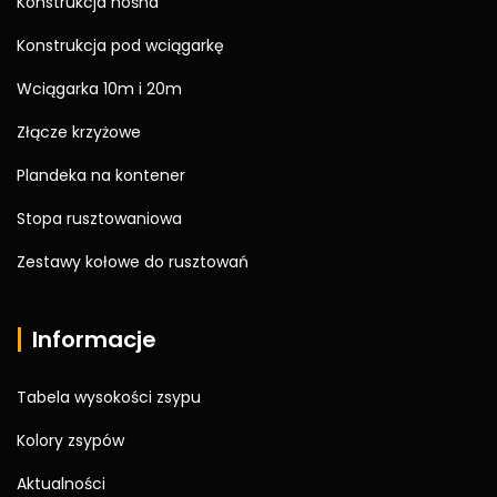
Konstrukcja nośna
Konstrukcja pod wciągarkę
Wciągarka 10m i 20m
Złącze krzyżowe
Plandeka na kontener
Stopa rusztowaniowa
Zestawy kołowe do rusztowań
Informacje
Tabela wysokości zsypu
Kolory zsypów
Aktualności