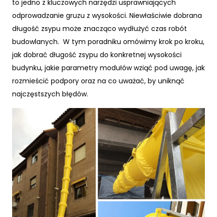
to jedno z kluczowych narzędzi usprawniających
odprowadzanie gruzu z wysokości. Niewłaściwie dobrana
długość zsypu może znacząco wydłużyć czas robót
budowlanych. W tym poradniku omówimy krok po kroku,
jak dobrać długość zsypu do konkretnej wysokości
budynku, jakie parametry modułów wziąć pod uwagę, jak
rozmieścić podpory oraz na co uważać, by uniknąć
najczęstszych błędów.