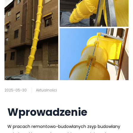
2025-05-30
Aktualności
Wprowadzenie
W pracach remontowo-budowlanych zsyp budowlany