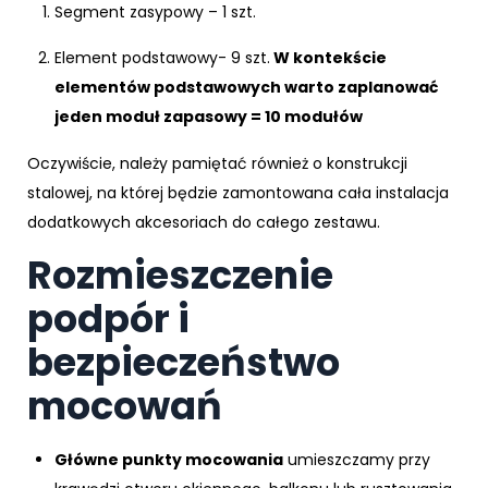
Segment zasypowy – 1 szt.
Element podstawowy- 9 szt.
W kontekście
elementów podstawowych warto zaplanować
jeden moduł zapasowy = 10 modułów
Oczywiście, należy pamiętać również o konstrukcji
stalowej, na której będzie zamontowana cała instalacja
dodatkowych akcesoriach do całego zestawu.
Rozmieszczenie
podpór i
bezpieczeństwo
mocowań
Główne punkty mocowania
umieszczamy przy