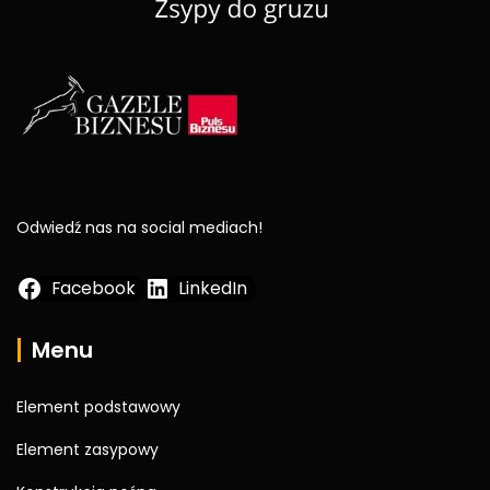
Odwiedź nas na social mediach!
Facebook
LinkedIn
Menu
Element podstawowy
Element zasypowy