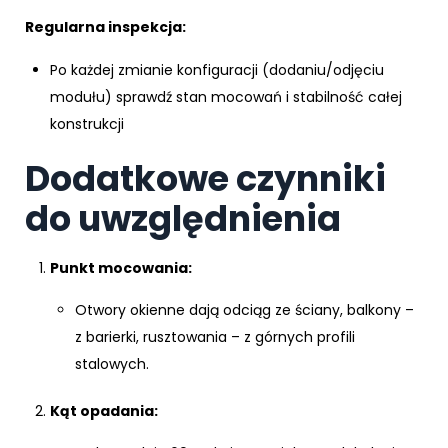
Regularna inspekcja:
Po każdej zmianie konfiguracji (dodaniu/odjęciu
modułu) sprawdź stan mocowań i stabilność całej
konstrukcji
Dodatkowe czynniki
do uwzględnienia
Punkt mocowania:
Otwory okienne dają odciąg ze ściany, balkony –
z barierki, rusztowania – z górnych profili
stalowych.
Kąt opadania: